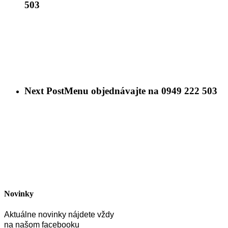
503
Next Post
Menu objednávajte na 0949 222 503
Novinky
Aktuálne novinky nájdete vždy
na našom facebooku