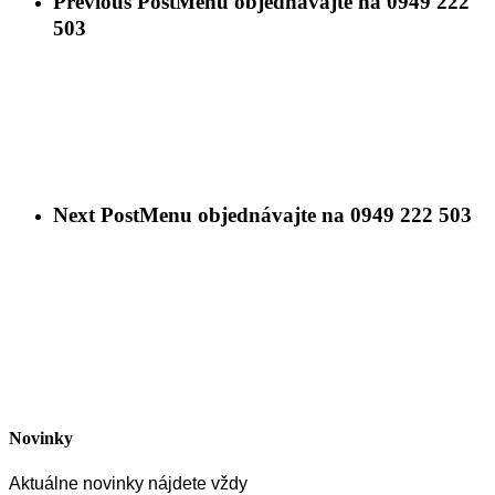
Previous Post
Menu objednávajte na 0949 222
503
Next Post
Menu objednávajte na 0949 222 503
Novinky
Aktuálne novinky nájdete vždy