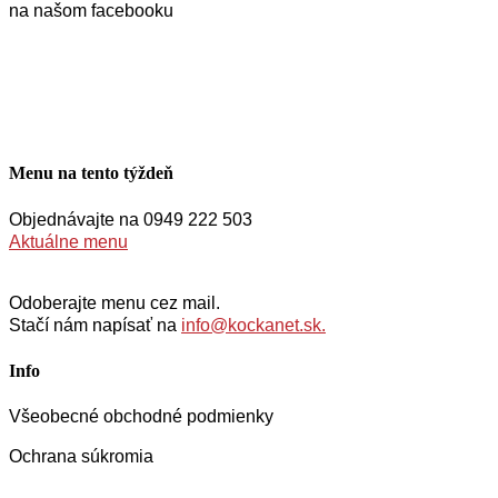
na našom facebooku
Menu na tento týždeň
Objednávajte na 0949 222 503
Aktuálne menu
Odoberajte menu cez mail.
Stačí nám napísať na
info@kockanet.sk.
Info
Všeobecné obchodné podmienky
Ochrana súkromia