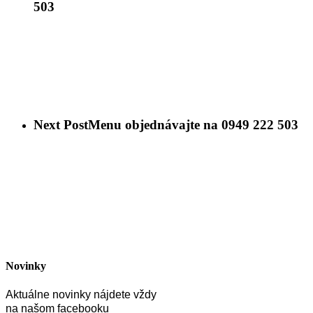
503
Next Post
Menu objednávajte na 0949 222 503
Novinky
Aktuálne novinky nájdete vždy
na našom facebooku