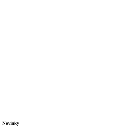
Novinky