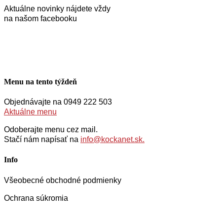
Aktuálne novinky nájdete vždy
na našom facebooku
Menu na tento týždeň
Objednávajte na 0949 222 503
Aktuálne menu
Odoberajte menu cez mail.
Stačí nám napísať na
info@kockanet.sk.
Info
Všeobecné obchodné podmienky
Ochrana súkromia