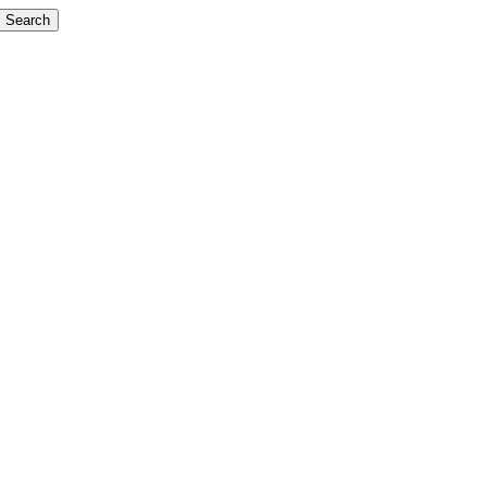
Search