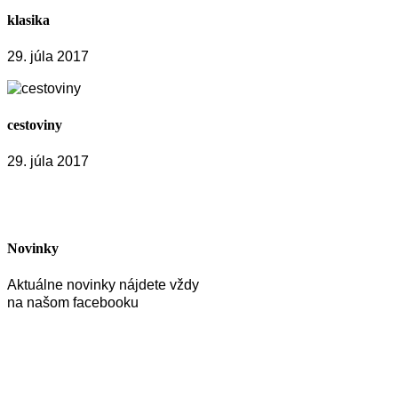
klasika
29. júla 2017
cestoviny
29. júla 2017
Novinky
Aktuálne novinky nájdete vždy
na našom facebooku