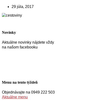
29 júla, 2017
Novinky
Aktuálne novinky nájdete vždy
na našom facebooku
Menu na tento týždeň
Objednávajte na 0949 222 503
Aktuálne menu