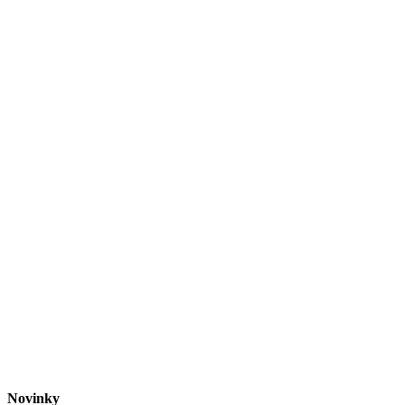
Novinky