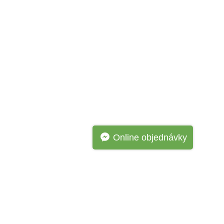
Online objednávky