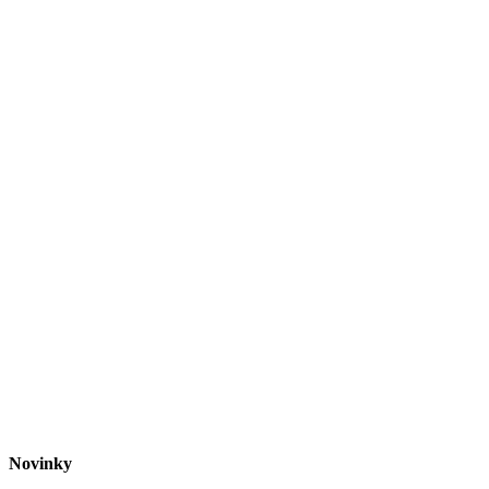
Novinky