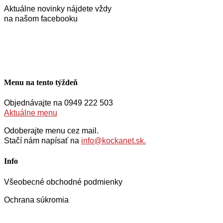
Aktuálne novinky nájdete vždy
na našom facebooku
Menu na tento týždeň
Objednávajte na 0949 222 503
Aktuálne menu
Odoberajte menu cez mail.
Stačí nám napísať na
info@kockanet.sk.
Info
Všeobecné obchodné podmienky
Ochrana súkromia