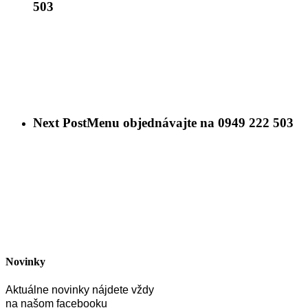
503
Next Post
Menu objednávajte na 0949 222 503
Novinky
Aktuálne novinky nájdete vždy
na našom facebooku