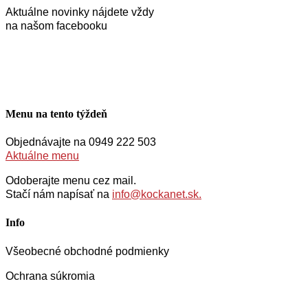
Aktuálne novinky nájdete vždy
na našom facebooku
Menu na tento týždeň
Objednávajte na 0949 222 503
Aktuálne menu
Odoberajte menu cez mail.
Stačí nám napísať na
info@kockanet.sk.
Info
Všeobecné obchodné podmienky
Ochrana súkromia