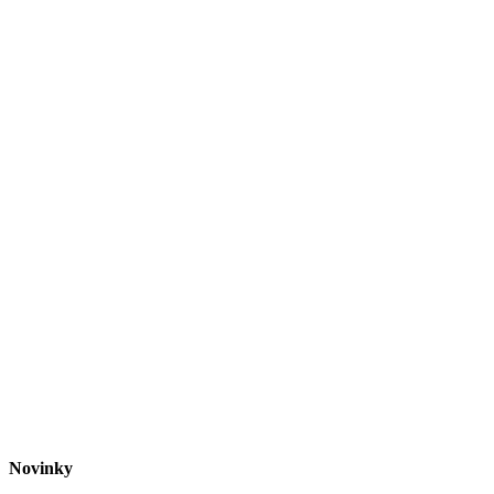
Novinky