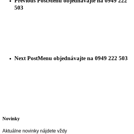
Previous Post
Menu objednávajte na 0949 222
503
Next Post
Menu objednávajte na 0949 222 503
Novinky
Aktuálne novinky nájdete vždy