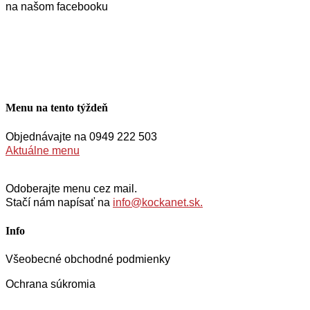
na našom facebooku
Menu na tento týždeň
Objednávajte na 0949 222 503
Aktuálne menu
Odoberajte menu cez mail.
Stačí nám napísať na
info@kockanet.sk.
Info
Všeobecné obchodné podmienky
Ochrana súkromia