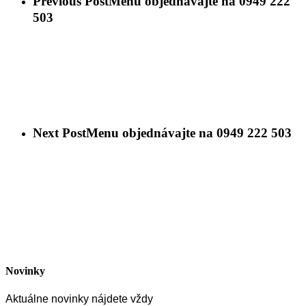
Previous Post
Menu objednávajte na 0949 222
503
Next Post
Menu objednávajte na 0949 222 503
Novinky
Aktuálne novinky nájdete vždy