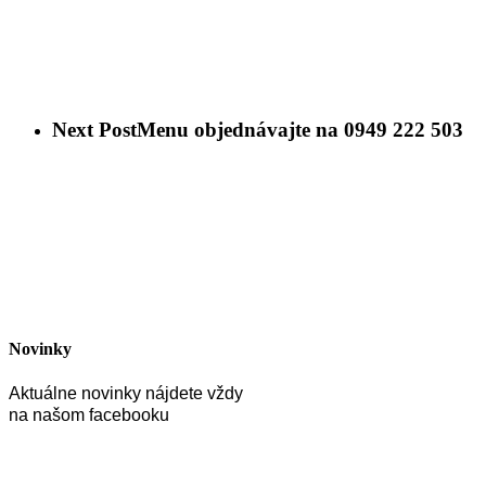
Next Post
Menu objednávajte na 0949 222 503
Novinky
Aktuálne novinky nájdete vždy
na našom facebooku