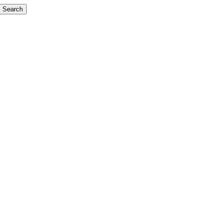
Search