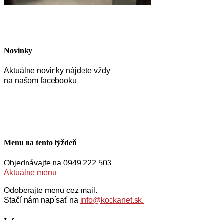
Novinky
Aktuálne novinky nájdete vždy
na našom facebooku
Menu na tento týždeň
Objednávajte na 0949 222 503
Aktuálne menu
Odoberajte menu cez mail.
Stačí nám napísať na
info@kockanet.sk.