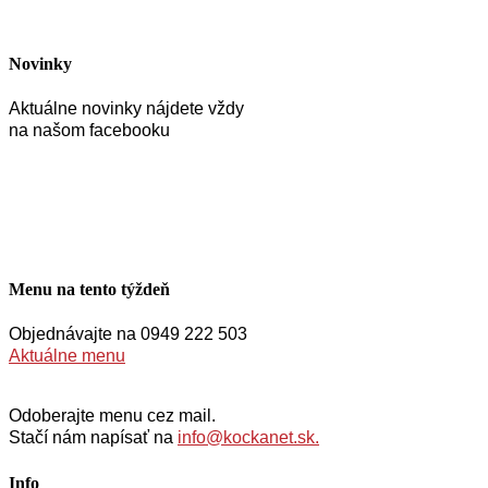
Novinky
Aktuálne novinky nájdete vždy
na našom facebooku
Menu na tento týždeň
Objednávajte na 0949 222 503
Aktuálne menu
Odoberajte menu cez mail.
Stačí nám napísať na
info@kockanet.sk.
Info